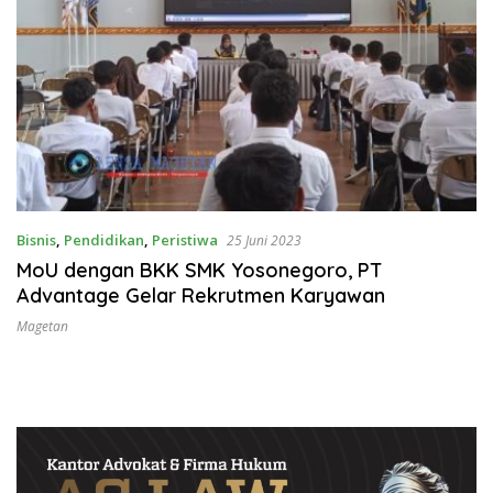
Bisnis
,
Pendidikan
,
Peristiwa
25 Juni 2023
MoU dengan BKK SMK Yosonegoro, PT
Advantage Gelar Rekrutmen Karyawan
Magetan