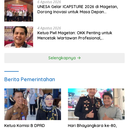
6 Agustus 2026
UNESA Gelar ICAPSTURE 2026 di Magetan,
Dorong Inovasi untuk Masa Depan
Berkelanjutan
4 Agustus 2026
Ketua PWI Magetan: OKK Penting untuk
Mencetak Wartawan Profesional,
Berintegritas dan Terpercaya
Selengkapnya
Berita Pemerintahan
Ketua Komisi B DPRD
Hari Bhayangkara ke-80,