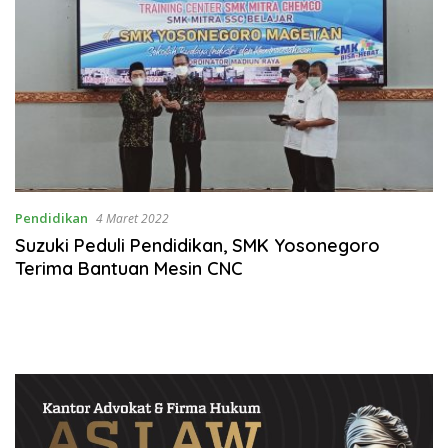
Pendidikan
4 Maret 2022
Suzuki Peduli Pendidikan, SMK Yosonegoro
Terima Bantuan Mesin CNC