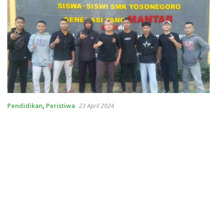
Pendidikan
,
Peristiwa
23 April 2024