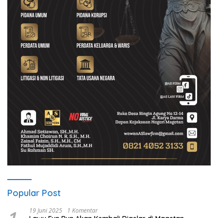
Popular Post
19 Juni 2025
1 Komentar