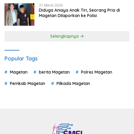
31 Maret 2026
Diduga Aniaya Anak Tiri, Seorang Pria di
Magetan Dilaporkan ke Polisi
Selengkapnya
Popular Tags
Magetan
berita Magetan
Polres Magetan
Pemkab Magetan
Pilkada Magetan