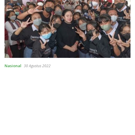
Nasional
30 Agustus 2022