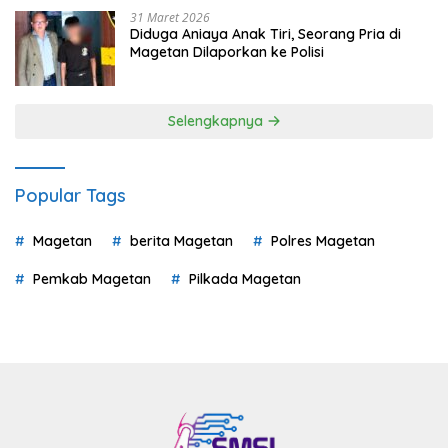
31 Maret 2026
Diduga Aniaya Anak Tiri, Seorang Pria di
Magetan Dilaporkan ke Polisi
Selengkapnya
Popular Tags
Magetan
berita Magetan
Polres Magetan
Pemkab Magetan
Pilkada Magetan