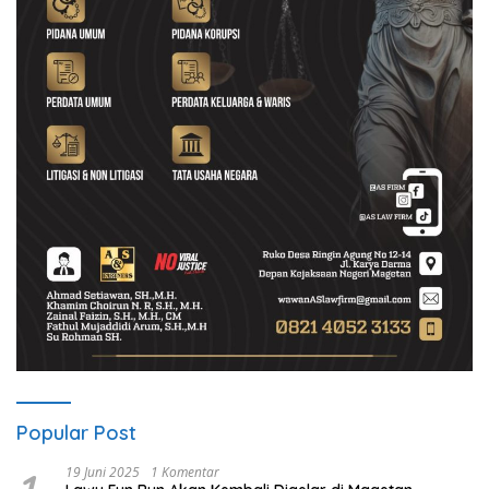
Popular Post
19 Juni 2025
1 Komentar