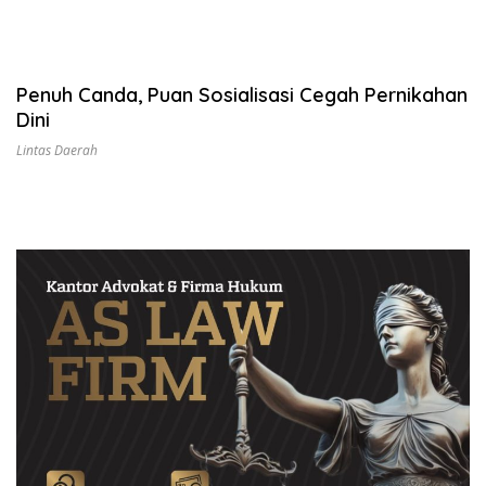
Penuh Canda, Puan Sosialisasi Cegah Pernikahan
Dini
Lintas Daerah