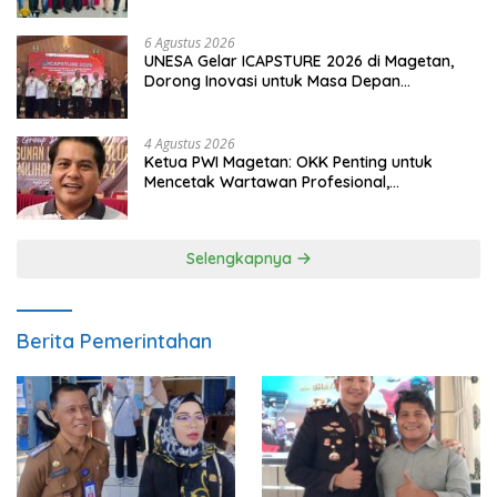
6 Agustus 2026
UNESA Gelar ICAPSTURE 2026 di Magetan,
Dorong Inovasi untuk Masa Depan
Berkelanjutan
4 Agustus 2026
Ketua PWI Magetan: OKK Penting untuk
Mencetak Wartawan Profesional,
Berintegritas dan Terpercaya
Selengkapnya
Berita Pemerintahan