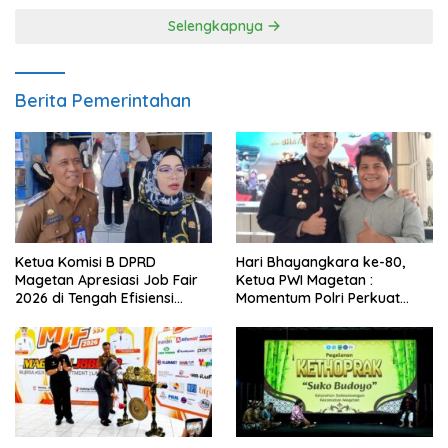
Selengkapnya
Berita Pemerintahan
Ketua Komisi B DPRD
Hari Bhayangkara ke-80,
Magetan Apresiasi Job Fair
Ketua PWI Magetan :
2026 di Tengah Efisiensi
Momentum Polri Perkuat
Anggaran
Kepercayaan Publik