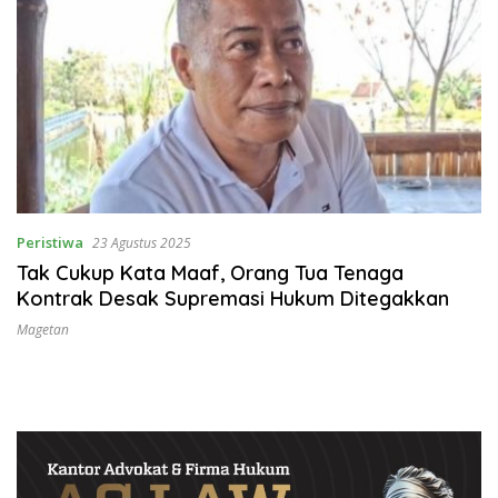
Peristiwa
23 Agustus 2025
Tak Cukup Kata Maaf, Orang Tua Tenaga
Kontrak Desak Supremasi Hukum Ditegakkan
Magetan