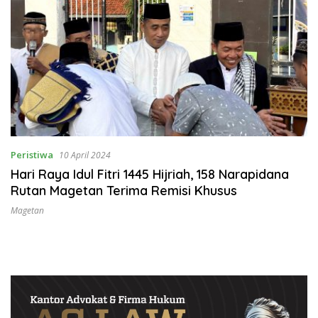
Peristiwa
10 April 2024
Hari Raya Idul Fitri 1445 Hijriah, 158 Narapidana
Rutan Magetan Terima Remisi Khusus
Magetan