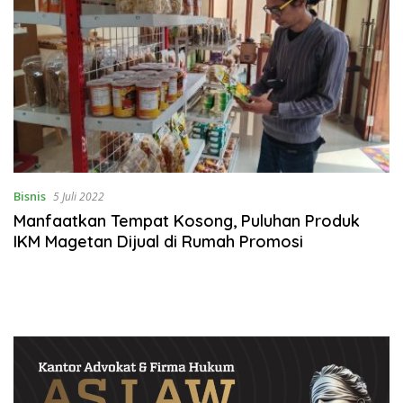
Bisnis
5 Juli 2022
Manfaatkan Tempat Kosong, Puluhan Produk
IKM Magetan Dijual di Rumah Promosi