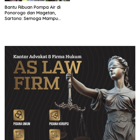
Bantu Ribuan Pompa Air di
Ponorogo dan Magetan,
Sartono: Semoga Mampu
Memajukan Para Petani