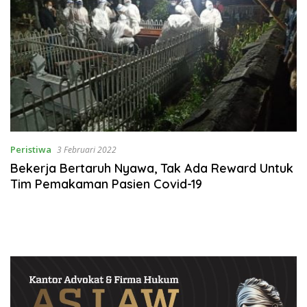
Peristiwa
3 Februari 2022
Bekerja Bertaruh Nyawa, Tak Ada Reward Untuk
Tim Pemakaman Pasien Covid-19