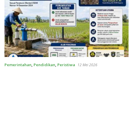
Pemerintahan
,
Pendidikan
,
Peristiwa
12 Mei 2026