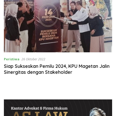
Peristiwa
26 Oktober 2022
Siap Sukseskan Pemilu 2024, KPU Magetan Jalin
Sinergitas dengan Stakeholder