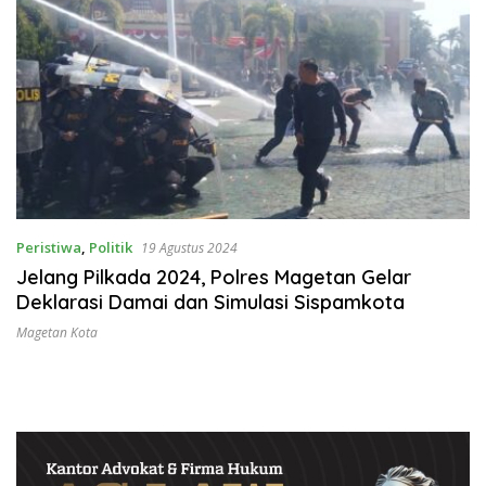
Peristiwa
,
Politik
19 Agustus 2024
Jelang Pilkada 2024, Polres Magetan Gelar
Deklarasi Damai dan Simulasi Sispamkota
Magetan Kota