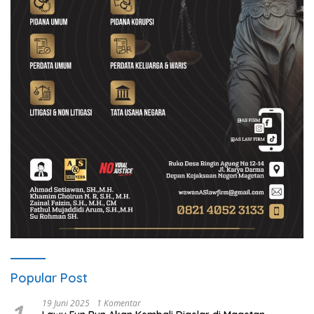
Popular Post
19 Juni 2025
1 Komentar