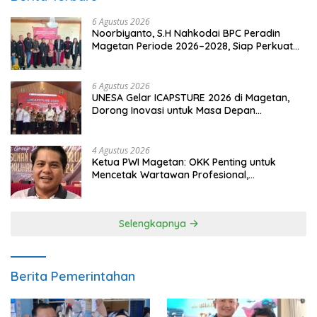
6 Agustus 2026
Noorbiyanto, S.H Nahkodai BPC Peradin
Magetan Periode 2026–2028, Siap Perkuat
Pendampingan Hukum
6 Agustus 2026
UNESA Gelar ICAPSTURE 2026 di Magetan,
Dorong Inovasi untuk Masa Depan
Berkelanjutan
4 Agustus 2026
Ketua PWI Magetan: OKK Penting untuk
Mencetak Wartawan Profesional,
Berintegritas dan Terpercaya
Selengkapnya
Berita Pemerintahan