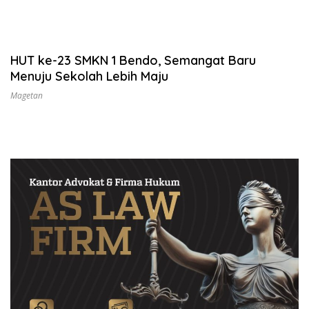
HUT ke-23 SMKN 1 Bendo, Semangat Baru
Menuju Sekolah Lebih Maju
Magetan