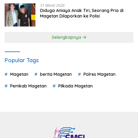
31 Maret 2026
Diduga Aniaya Anak Tiri, Seorang Pria di
Magetan Dilaporkan ke Polisi
Selengkapnya
Popular Tags
Magetan
berita Magetan
Polres Magetan
Pemkab Magetan
Pilkada Magetan