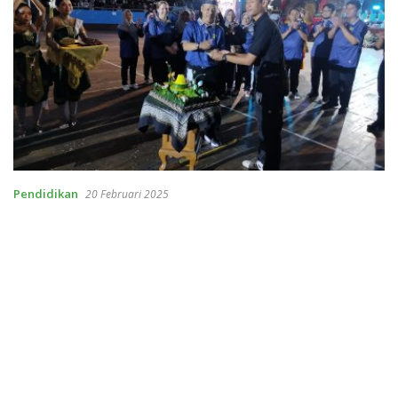
Pendidikan
20 Februari 2025