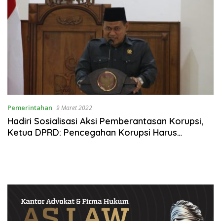
Pemerintahan
9 Maret 2022
Hadiri Sosialisasi Aksi Pemberantasan Korupsi,
Ketua DPRD: Pencegahan Korupsi Harus
Dilaksanakan Secara Sistematis