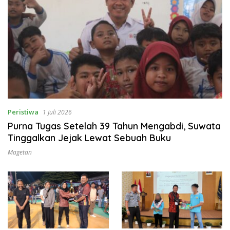
Peristiwa
1 Juli 2026
Purna Tugas Setelah 39 Tahun Mengabdi, Suwata
Tinggalkan Jejak Lewat Sebuah Buku
Magetan