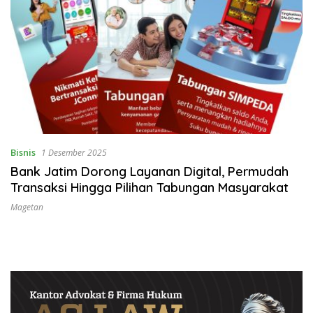
Bisnis
1 Desember 2025
Bank Jatim Dorong Layanan Digital, Permudah
Transaksi Hingga Pilihan Tabungan Masyarakat
Magetan