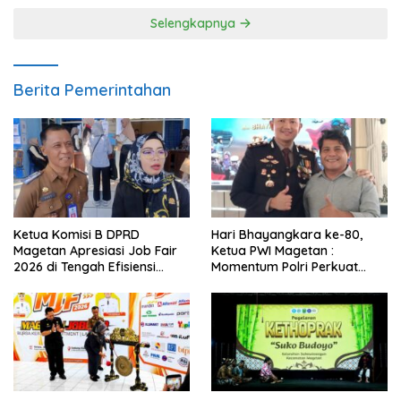
Selengkapnya
Berita Pemerintahan
Ketua Komisi B DPRD
Hari Bhayangkara ke-80,
Magetan Apresiasi Job Fair
Ketua PWI Magetan :
2026 di Tengah Efisiensi
Momentum Polri Perkuat
Anggaran
Kepercayaan Publik