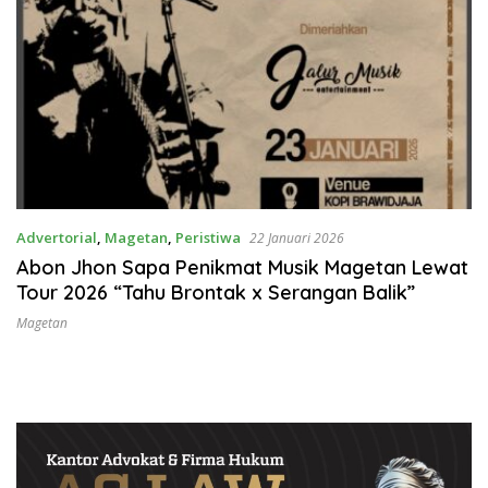
Advertorial
,
Magetan
,
Peristiwa
22 Januari 2026
Abon Jhon Sapa Penikmat Musik Magetan Lewat
Tour 2026 “Tahu Brontak x Serangan Balik”
Magetan