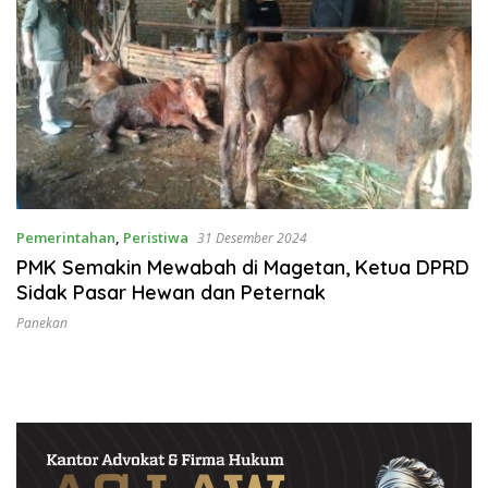
Pemerintahan
,
Peristiwa
31 Desember 2024
PMK Semakin Mewabah di Magetan, Ketua DPRD
Sidak Pasar Hewan dan Peternak
Panekan