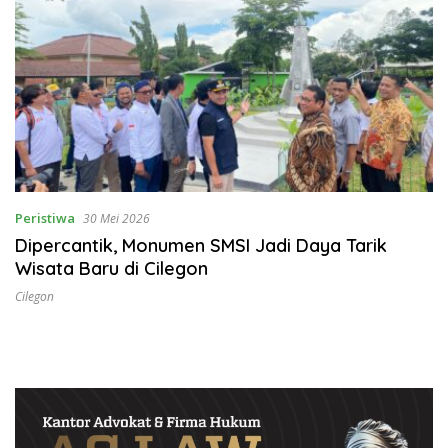
Peristiwa
30 Mei 2026
Dipercantik, Monumen SMSI Jadi Daya Tarik
Wisata Baru di Cilegon
Cilegon