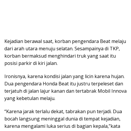
Kejadian berawal saat, korban pengendara Beat melaju
dari arah utara menuju selatan. Sesampainya di TKP,
korban bermaksud menghindari truk yang saat itu
posisi parkir di kiri jalan.
Ironisnya, karena kondisi jalan yang licin karena hujan.
Dua pengendara Honda Beat itu justru terpeleset dan
terjatuh di jalan lajur kanan dan tertabrak Mobil Innova
yang kebetulan melaju.
“Karena jarak terlalu dekat, tabrakan pun terjadi. Dua
bocah langsung meninggal dunia di tempat kejadian,
karena mengalami luka serius di bagian kepala,”kata