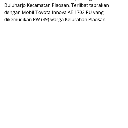
Buluharjo Kecamatan Plaosan. Terlibat tabrakan
dengan Mobil Toyota Innova AE 1702 RU yang
dikemudikan PW (49) warga Kelurahan Plaosan.