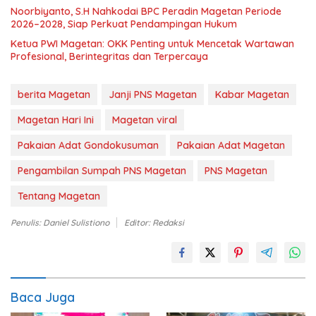
Noorbiyanto, S.H Nahkodai BPC Peradin Magetan Periode
2026–2028, Siap Perkuat Pendampingan Hukum
Ketua PWI Magetan: OKK Penting untuk Mencetak Wartawan
Profesional, Berintegritas dan Terpercaya
berita Magetan
Janji PNS Magetan
Kabar Magetan
Magetan Hari Ini
Magetan viral
Pakaian Adat Gondokusuman
Pakaian Adat Magetan
Pengambilan Sumpah PNS Magetan
PNS Magetan
Tentang Magetan
Penulis: Daniel Sulistiono
Editor: Redaksi
Baca Juga