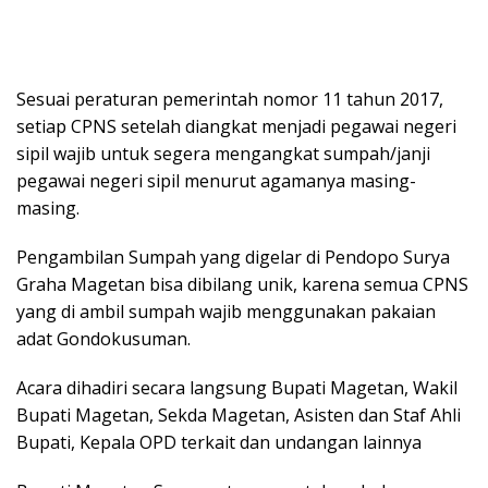
Sesuai peraturan pemerintah nomor 11 tahun 2017,
setiap CPNS setelah diangkat menjadi pegawai negeri
sipil wajib untuk segera mengangkat sumpah/janji
pegawai negeri sipil menurut agamanya masing-
masing.
Pengambilan Sumpah yang digelar di Pendopo Surya
Graha Magetan bisa dibilang unik, karena semua CPNS
yang di ambil sumpah wajib menggunakan pakaian
adat Gondokusuman.
Acara dihadiri secara langsung Bupati Magetan, Wakil
Bupati Magetan, Sekda Magetan, Asisten dan Staf Ahli
Bupati, Kepala OPD terkait dan undangan lainnya