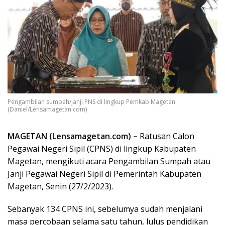
Pengambilan sumpah/janji PNS di lingkup Pemkab Magetan.
(Daniel/Lensamagetan.com)
MAGETAN (Lensamagetan.com) –
Ratusan Calon
Pegawai Negeri Sipil (CPNS) di lingkup Kabupaten
Magetan, mengikuti acara Pengambilan Sumpah atau
Janji Pegawai Negeri Sipil di Pemerintah Kabupaten
Magetan, Senin (27/2/2023).
Sebanyak 134 CPNS ini, sebelumya sudah menjalani
masa percobaan selama satu tahun, lulus pendidikan