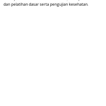
dan pelatihan dasar serta pengujian kesehatan.