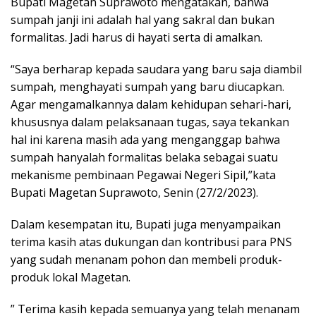
Bupati Magetan Suprawoto mengatakan, bahwa
sumpah janji ini adalah hal yang sakral dan bukan
formalitas. Jadi harus di hayati serta di amalkan.
“Saya berharap kepada saudara yang baru saja diambil
sumpah, menghayati sumpah yang baru diucapkan.
Agar mengamalkannya dalam kehidupan sehari-hari,
khususnya dalam pelaksanaan tugas, saya tekankan
hal ini karena masih ada yang menganggap bahwa
sumpah hanyalah formalitas belaka sebagai suatu
mekanisme pembinaan Pegawai Negeri Sipil,”kata
Bupati Magetan Suprawoto, Senin (27/2/2023).
Dalam kesempatan itu, Bupati juga menyampaikan
terima kasih atas dukungan dan kontribusi para PNS
yang sudah menanam pohon dan membeli produk-
produk lokal Magetan.
” Terima kasih kepada semuanya yang telah menanam