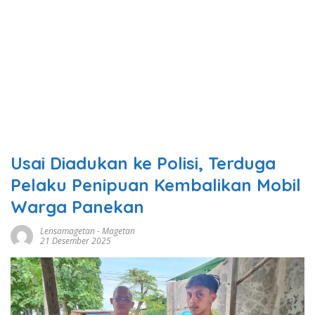
Usai Diadukan ke Polisi, Terduga
Pelaku Penipuan Kembalikan Mobil
Warga Panekan
Lensamagetan
-
Magetan
21 Desember 2025