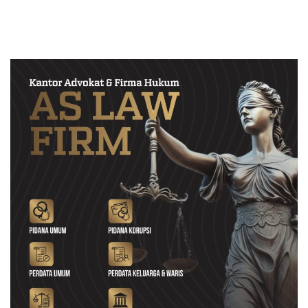
Polres Magetan Mulai Hitung
Kerugian Negara