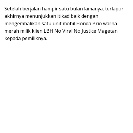
Setelah berjalan hampir satu bulan lamanya, terlapor
akhirnya menunjukkan itikad baik dengan
mengembalikan satu unit mobil Honda Brio warna
merah milik klien LBH No Viral No Justice Magetan
kepada pemiliknya.