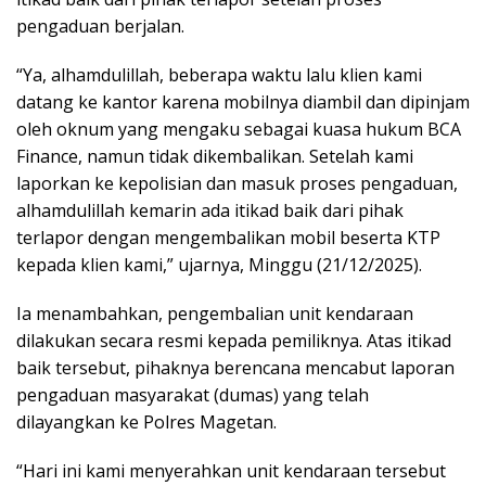
pengaduan berjalan.
“Ya, alhamdulillah, beberapa waktu lalu klien kami
datang ke kantor karena mobilnya diambil dan dipinjam
oleh oknum yang mengaku sebagai kuasa hukum BCA
Finance, namun tidak dikembalikan. Setelah kami
laporkan ke kepolisian dan masuk proses pengaduan,
alhamdulillah kemarin ada itikad baik dari pihak
terlapor dengan mengembalikan mobil beserta KTP
kepada klien kami,” ujarnya, Minggu (21/12/2025).
Ia menambahkan, pengembalian unit kendaraan
dilakukan secara resmi kepada pemiliknya. Atas itikad
baik tersebut, pihaknya berencana mencabut laporan
pengaduan masyarakat (dumas) yang telah
dilayangkan ke Polres Magetan.
“Hari ini kami menyerahkan unit kendaraan tersebut