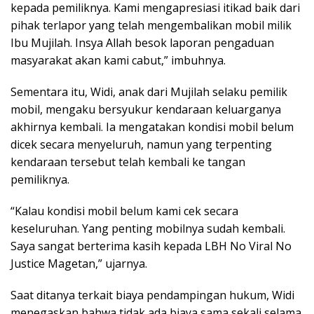
kepada pemiliknya. Kami mengapresiasi itikad baik dari
pihak terlapor yang telah mengembalikan mobil milik
Ibu Mujilah. Insya Allah besok laporan pengaduan
masyarakat akan kami cabut,” imbuhnya.
Sementara itu, Widi, anak dari Mujilah selaku pemilik
mobil, mengaku bersyukur kendaraan keluarganya
akhirnya kembali. Ia mengatakan kondisi mobil belum
dicek secara menyeluruh, namun yang terpenting
kendaraan tersebut telah kembali ke tangan
pemiliknya.
“Kalau kondisi mobil belum kami cek secara
keseluruhan. Yang penting mobilnya sudah kembali.
Saya sangat berterima kasih kepada LBH No Viral No
Justice Magetan,” ujarnya.
Saat ditanya terkait biaya pendampingan hukum, Widi
menegaskan bahwa tidak ada biaya sama sekali selama