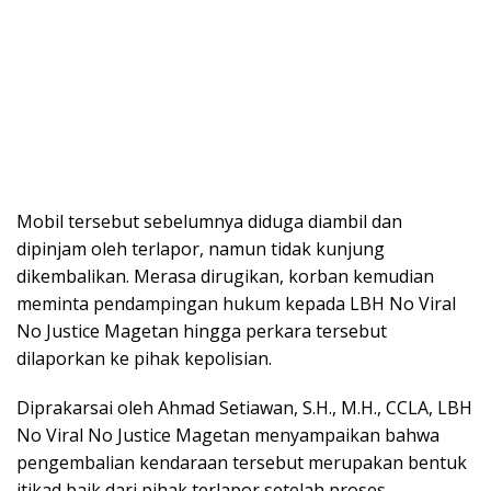
Mobil tersebut sebelumnya diduga diambil dan
dipinjam oleh terlapor, namun tidak kunjung
dikembalikan. Merasa dirugikan, korban kemudian
meminta pendampingan hukum kepada LBH No Viral
No Justice Magetan hingga perkara tersebut
dilaporkan ke pihak kepolisian.
Diprakarsai oleh Ahmad Setiawan, S.H., M.H., CCLA, LBH
No Viral No Justice Magetan menyampaikan bahwa
pengembalian kendaraan tersebut merupakan bentuk
itikad baik dari pihak terlapor setelah proses