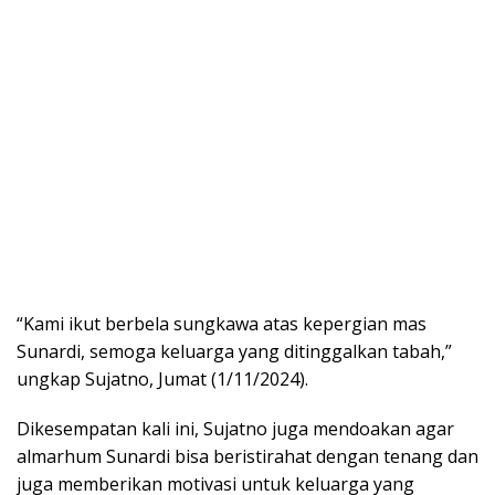
“Kami ikut berbela sungkawa atas kepergian mas
Sunardi, semoga keluarga yang ditinggalkan tabah,”
ungkap Sujatno, Jumat (1/11/2024).
Dikesempatan kali ini, Sujatno juga mendoakan agar
almarhum Sunardi bisa beristirahat dengan tenang dan
juga memberikan motivasi untuk keluarga yang