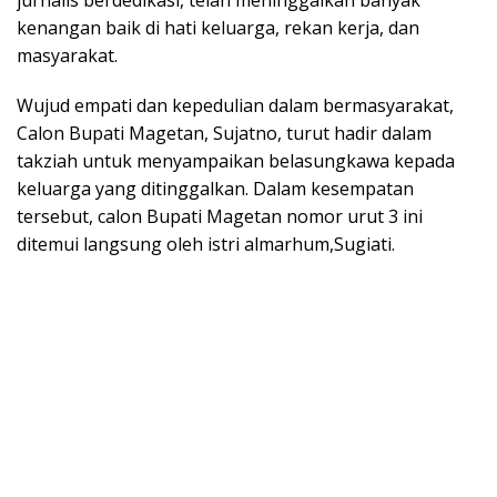
kenangan baik di hati keluarga, rekan kerja, dan
masyarakat.
Wujud empati dan kepedulian dalam bermasyarakat,
Calon Bupati Magetan, Sujatno, turut hadir dalam
takziah untuk menyampaikan belasungkawa kepada
keluarga yang ditinggalkan. Dalam kesempatan
tersebut, calon Bupati Magetan nomor urut 3 ini
ditemui langsung oleh istri almarhum,Sugiati.