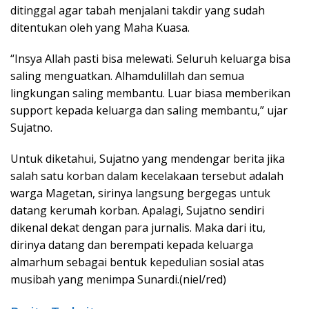
ditinggal agar tabah menjalani takdir yang sudah
ditentukan oleh yang Maha Kuasa.
“Insya Allah pasti bisa melewati. Seluruh keluarga bisa
saling menguatkan. Alhamdulillah dan semua
lingkungan saling membantu. Luar biasa memberikan
support kepada keluarga dan saling membantu,” ujar
Sujatno.
Untuk diketahui, Sujatno yang mendengar berita jika
salah satu korban dalam kecelakaan tersebut adalah
warga Magetan, sirinya langsung bergegas untuk
datang kerumah korban. Apalagi, Sujatno sendiri
dikenal dekat dengan para jurnalis. Maka dari itu,
dirinya datang dan berempati kepada keluarga
almarhum sebagai bentuk kepedulian sosial atas
musibah yang menimpa Sunardi.(niel/red)