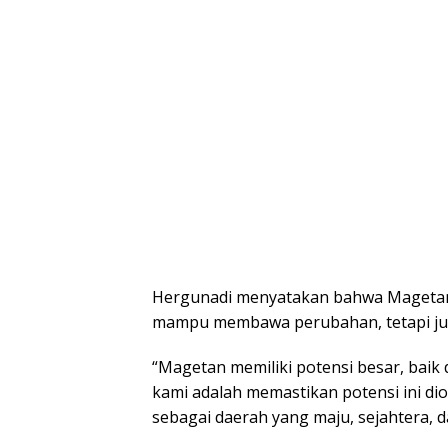
Hergunadi menyatakan bahwa Magetan
mampu membawa perubahan, tetapi ju
“Magetan memiliki potensi besar, baik
kami adalah memastikan potensi ini di
sebagai daerah yang maju, sejahtera, d