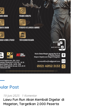
ular Post
19 Juni 2025
1 Komentar
Lawu Fun Run Akan Kembali Digelar di
Magetan, Targetkan 2.000 Peserta