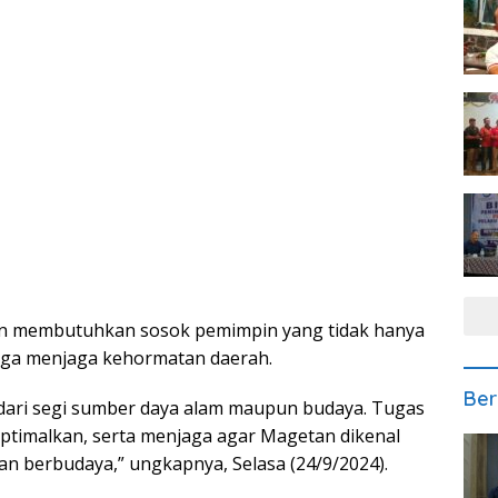
 membutuhkan sosok pemimpin yang tidak hanya
ga menjaga kehormatan daerah.
Ber
 dari segi sumber daya alam maupun budaya. Tugas
optimalkan, serta menjaga agar Magetan dikenal
an berbudaya,” ungkapnya, Selasa (24/9/2024).