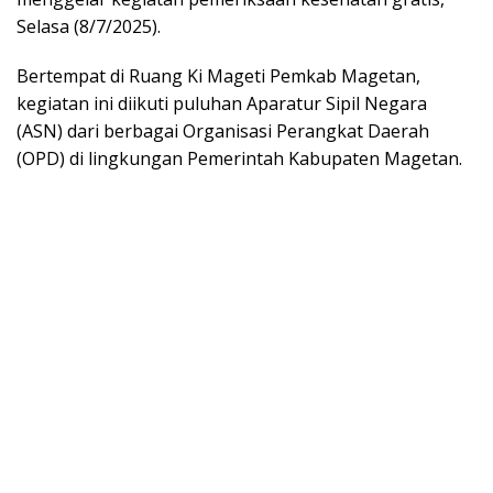
Selasa (8/7/2025).
Bertempat di Ruang Ki Mageti Pemkab Magetan,
kegiatan ini diikuti puluhan Aparatur Sipil Negara
(ASN) dari berbagai Organisasi Perangkat Daerah
(OPD) di lingkungan Pemerintah Kabupaten Magetan.