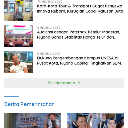
10 Agustus 2026
Kota-Kota Tour & Transport Gugat Penyewa
Innova Reborn, Kerugian Capai Ratusan Juta
8 Agustus 2026
Audiensi dengan Peternak Petelur Magetan,
Riyono Bahas Stabilitas Harga Telur dan
Populasi Ayam
8 Agustus 2026
Dukung Pengembangan Kampus UNESA di
Pusat Kota, Riyono Caping: Tingkatkan SDM
dan Gerakkan Ekonomi Magetan
Selengkapnya
Berita Pemerintahan