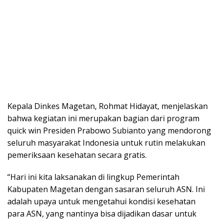
Kepala Dinkes Magetan, Rohmat Hidayat, menjelaskan
bahwa kegiatan ini merupakan bagian dari program
quick win Presiden Prabowo Subianto yang mendorong
seluruh masyarakat Indonesia untuk rutin melakukan
pemeriksaan kesehatan secara gratis.
“Hari ini kita laksanakan di lingkup Pemerintah
Kabupaten Magetan dengan sasaran seluruh ASN. Ini
adalah upaya untuk mengetahui kondisi kesehatan
para ASN, yang nantinya bisa dijadikan dasar untuk