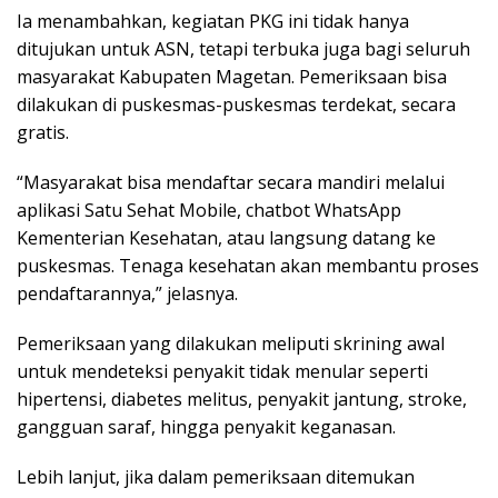
Ia menambahkan, kegiatan PKG ini tidak hanya
ditujukan untuk ASN, tetapi terbuka juga bagi seluruh
masyarakat Kabupaten Magetan. Pemeriksaan bisa
dilakukan di puskesmas-puskesmas terdekat, secara
gratis.
“Masyarakat bisa mendaftar secara mandiri melalui
aplikasi Satu Sehat Mobile, chatbot WhatsApp
Kementerian Kesehatan, atau langsung datang ke
puskesmas. Tenaga kesehatan akan membantu proses
pendaftarannya,” jelasnya.
Pemeriksaan yang dilakukan meliputi skrining awal
untuk mendeteksi penyakit tidak menular seperti
hipertensi, diabetes melitus, penyakit jantung, stroke,
gangguan saraf, hingga penyakit keganasan.
Lebih lanjut, jika dalam pemeriksaan ditemukan