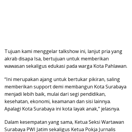
Tujuan kami menggelar talkshow ini, lanjut pria yang
akrab disapa Isa, bertujuan untuk memberikan
wawasan sekaligus edukasi pada warga Kota Pahlawan.
“Ini merupakan ajang untuk bertukar pikiran, saling
memberikan support demi membangun Kota Surabaya
menjadi lebih baik, mulai dari segi pendidikan,
kesehatan, ekonomi, keamanan dan sisi lainnya.
Apalagi Kota Surabaya ini kota layak anak,” jelasnya.
Dalam kesempatan yang sama, Ketua Seksi Wartawan
Surabaya PWI Jatim sekaligus Ketua Pokja Jurnalis