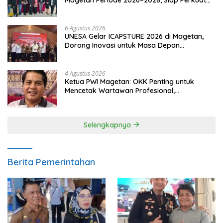
Pendampingan Hukum
6 Agustus 2026
UNESA Gelar ICAPSTURE 2026 di Magetan,
Dorong Inovasi untuk Masa Depan
Berkelanjutan
4 Agustus 2026
Ketua PWI Magetan: OKK Penting untuk
Mencetak Wartawan Profesional,
Berintegritas dan Terpercaya
Selengkapnya
Berita Pemerintahan