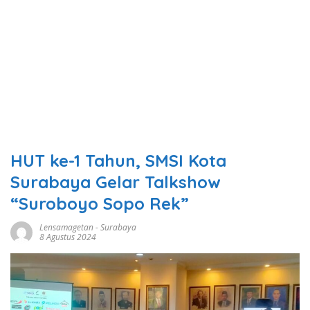
HUT ke-1 Tahun, SMSI Kota
Surabaya Gelar Talkshow
“Suroboyo Sopo Rek”
Lensamagetan
-
Surabaya
8 Agustus 2024