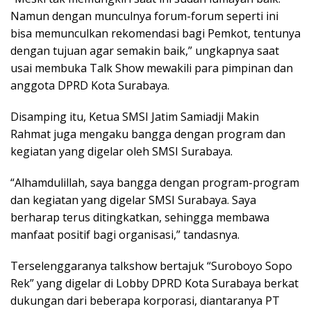
Namun dengan munculnya forum-forum seperti ini
bisa memunculkan rekomendasi bagi Pemkot, tentunya
dengan tujuan agar semakin baik,” ungkapnya saat
usai membuka Talk Show mewakili para pimpinan dan
anggota DPRD Kota Surabaya.
Disamping itu, Ketua SMSI Jatim Samiadji Makin
Rahmat juga mengaku bangga dengan program dan
kegiatan yang digelar oleh SMSI Surabaya.
“Alhamdulillah, saya bangga dengan program-program
dan kegiatan yang digelar SMSI Surabaya. Saya
berharap terus ditingkatkan, sehingga membawa
manfaat positif bagi organisasi,” tandasnya.
Terselenggaranya talkshow bertajuk “Suroboyo Sopo
Rek” yang digelar di Lobby DPRD Kota Surabaya berkat
dukungan dari beberapa korporasi, diantaranya PT