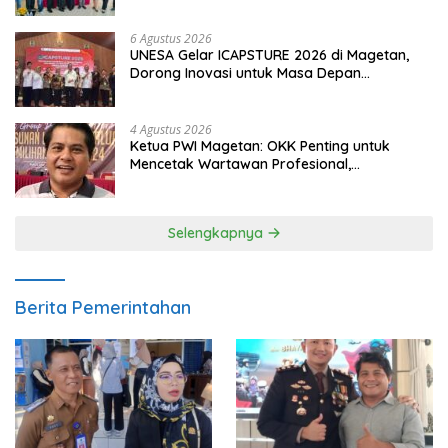
6 Agustus 2026
UNESA Gelar ICAPSTURE 2026 di Magetan,
Dorong Inovasi untuk Masa Depan
Berkelanjutan
4 Agustus 2026
Ketua PWI Magetan: OKK Penting untuk
Mencetak Wartawan Profesional,
Berintegritas dan Terpercaya
Selengkapnya
Berita Pemerintahan