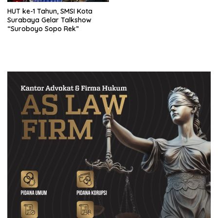
HUT ke-1 Tahun, SMSI Kota
Surabaya Gelar Talkshow
“Suroboyo Sopo Rek”