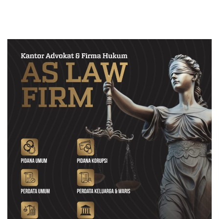
Institusinya