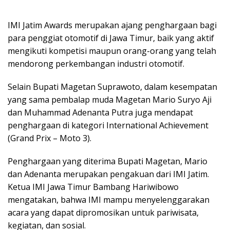
IMI Jatim Awards merupakan ajang penghargaan bagi
para penggiat otomotif di Jawa Timur, baik yang aktif
mengikuti kompetisi maupun orang-orang yang telah
mendorong perkembangan industri otomotif.
Selain Bupati Magetan Suprawoto, dalam kesempatan
yang sama pembalap muda Magetan Mario Suryo Aji
dan Muhammad Adenanta Putra juga mendapat
penghargaan di kategori International Achievement
(Grand Prix – Moto 3).
Penghargaan yang diterima Bupati Magetan, Mario
dan Adenanta merupakan pengakuan dari IMI Jatim.
Ketua IMI Jawa Timur Bambang Hariwibowo
mengatakan, bahwa IMI mampu menyelenggarakan
acara yang dapat dipromosikan untuk pariwisata,
kegiatan, dan sosial.