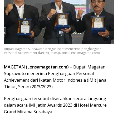
Bupati Magetan Suprawoto (tengah) saat menerima penghargaan
Personal Achievement dari IMI Jatim.(Daniel/Lensamagetan.com)
MAGETAN (Lensamagetan.com) –
Bupati Magetan
Suprawoto menerima Penghargaan Personal
Achievement dari Ikatan Motor Indonesia (IMI) Jawa
Timur, Senin (20/3/2023).
Penghargaan tersebut diserahkan secara langsung
dalam acara IMI Jatim Awards 2023 di Hotel Mercure
Grand Mirama Surabaya.