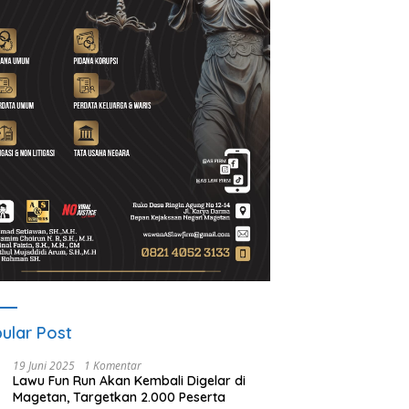
ular Post
19 Juni 2025
1 Komentar
Lawu Fun Run Akan Kembali Digelar di
Magetan, Targetkan 2.000 Peserta