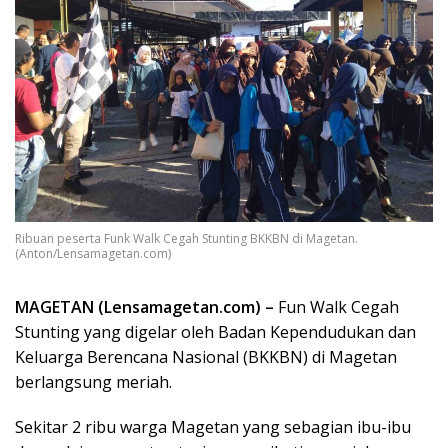
Ribuan peserta Funk Walk Cegah Stunting BKKBN di Magetan.
(Anton/Lensamagetan.com)
MAGETAN (Lensamagetan.com) –
Fun Walk Cegah
Stunting yang digelar oleh Badan Kependudukan dan
Keluarga Berencana Nasional (BKKBN) di Magetan
berlangsung meriah.
Sekitar 2 ribu warga Magetan yang sebagian ibu-ibu