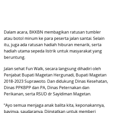
Dalam acara, BKKBN membagikan ratusan tumbler
atau botol minum ke para peserta jalan santai. Selain
itu, juga ada ratusan hadiah hiburan menarik, serta
hadiah utama sepeda listrik untuk masyarakat yang
beruntung.
Jalan sehat Fun Walk, secara langsung dihadiri oleh
Penjabat Bupati Magetan Hergunadi, Bupati Magetan
2018-2023 Suprawoto. Dan didukung Dinas Kesehatan,
Dinas PPKBPP dan PA, Dinas Peternakan dan
Perikanan, serta RSUD dr Sayidiman Magetan.
“Ayo semua menjaga anak balita kita, keponakannya,
bayinya, saudaranya. Diingatkan untuk memberi