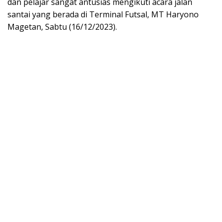
dan pelajar sangat antusias mengikuti acara jalan
santai yang berada di Terminal Futsal, MT Haryono
Magetan, Sabtu (16/12/2023).