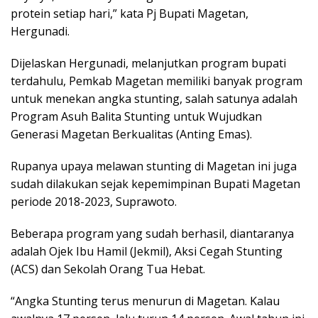
protein setiap hari,” kata Pj Bupati Magetan,
Hergunadi.
Dijelaskan Hergunadi, melanjutkan program bupati
terdahulu, Pemkab Magetan memiliki banyak program
untuk menekan angka stunting, salah satunya adalah
Program Asuh Balita Stunting untuk Wujudkan
Generasi Magetan Berkualitas (Anting Emas).
Rupanya upaya melawan stunting di Magetan ini juga
sudah dilakukan sejak kepemimpinan Bupati Magetan
periode 2018-2023, Suprawoto.
Beberapa program yang sudah berhasil, diantaranya
adalah Ojek Ibu Hamil (Jekmil), Aksi Cegah Stunting
(ACS) dan Sekolah Orang Tua Hebat.
“Angka Stunting terus menurun di Magetan. Kalau