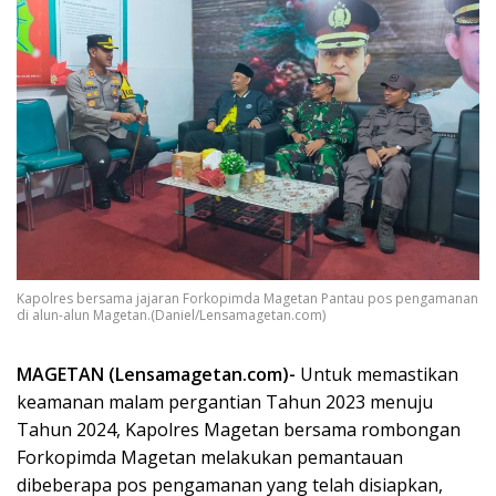
Kapolres bersama jajaran Forkopimda Magetan Pantau pos pengamanan
di alun-alun Magetan.(Daniel/Lensamagetan.com)
MAGETAN (Lensamagetan.com)-
Untuk memastikan
keamanan malam pergantian Tahun 2023 menuju
Tahun 2024, Kapolres Magetan bersama rombongan
Forkopimda Magetan melakukan pemantauan
dibeberapa pos pengamanan yang telah disiapkan,