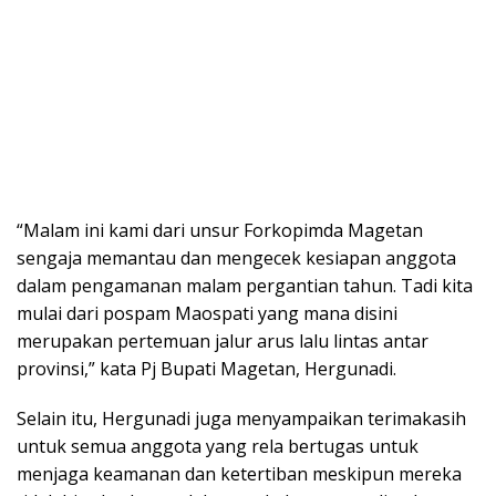
“Malam ini kami dari unsur Forkopimda Magetan
sengaja memantau dan mengecek kesiapan anggota
dalam pengamanan malam pergantian tahun. Tadi kita
mulai dari pospam Maospati yang mana disini
merupakan pertemuan jalur arus lalu lintas antar
provinsi,” kata Pj Bupati Magetan, Hergunadi.
Selain itu, Hergunadi juga menyampaikan terimakasih
untuk semua anggota yang rela bertugas untuk
menjaga keamanan dan ketertiban meskipun mereka