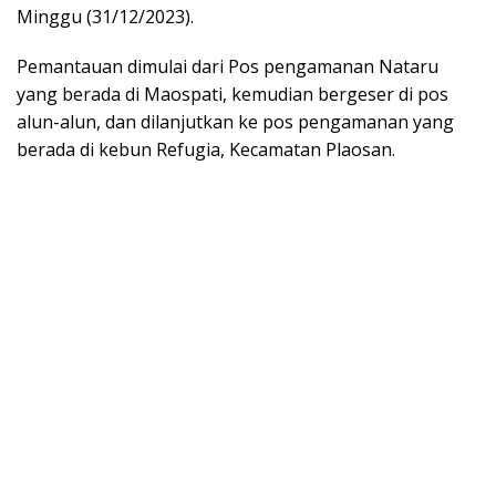
Minggu (31/12/2023).
Pemantauan dimulai dari Pos pengamanan Nataru
yang berada di Maospati, kemudian bergeser di pos
alun-alun, dan dilanjutkan ke pos pengamanan yang
berada di kebun Refugia, Kecamatan Plaosan.