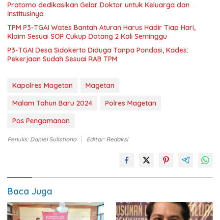
Pratomo dedikasikan Gelar Doktor untuk Keluarga dan
Institusinya
TPM P3-TGAI Wates Bantah Aturan Harus Hadir Tiap Hari,
Klaim Sesuai SOP Cukup Datang 2 Kali Seminggu
P3-TGAI Desa Sidokerto Diduga Tanpa Pondasi, Kades:
Pekerjaan Sudah Sesuai RAB TPM
Kapolres Magetan
Magetan
Malam Tahun Baru 2024
Polres Magetan
Pos Pengamanan
Penulis: Daniel Sulistiono
Editor: Redaksi
Baca Juga