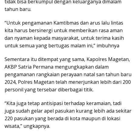
tidak bisa berkumpul dengan keluarganya dimalam
tahun baru.
“Untuk pengamanan Kamtibmas dan arus lalu lintas
kita harus bersinergi untuk memberikan rasa aman
dan nyaman kepada masyarakat, untuk terima kasih
untuk semua yang bertugas malam ini,” imbuhnya
Sementara itu ditempat yang sama, Kapolres Magetan,
AKBP Satria Permana mengungkapkan dalam
pengamanan rangkaian perayaan natal san tahun baru
2024, Polres Magetan telah menerjunkan lebih dari 200
personil yang tersebar diberbagai titik.
“Kita juga tetap antisipasi terhadap keramaian, tadi
juga sudah gelar apel pasukan kurang lebih ada sekitar
220 pasukan yang berada di kota maupun di lokasi
wisata,” ungkapnya.