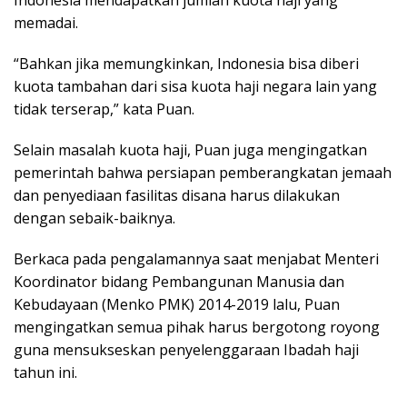
Indonesia mendapatkan jumlah kuota haji yang
memadai.
“Bahkan jika memungkinkan, Indonesia bisa diberi
kuota tambahan dari sisa kuota haji negara lain yang
tidak terserap,” kata Puan.
Selain masalah kuota haji, Puan juga mengingatkan
pemerintah bahwa persiapan pemberangkatan jemaah
dan penyediaan fasilitas disana harus dilakukan
dengan sebaik-baiknya.
Berkaca pada pengalamannya saat menjabat Menteri
Koordinator bidang Pembangunan Manusia dan
Kebudayaan (Menko PMK) 2014-2019 lalu, Puan
mengingatkan semua pihak harus bergotong royong
guna mensukseskan penyelenggaraan Ibadah haji
tahun ini.