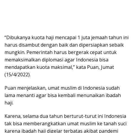
“Dibukanya kuota haji mencapai 1 juta jemaah tahun ini
harus disambut dengan baik dan dipersiapkan sebaik
mungkin. Pemerintah harus bergerak cepat untuk
memaksimalkan diplomasi agar Indonesia bisa
mendapatkan kuota maksimal,” kata Puan, Jumat
(15/4/2022).
Puan menjelaskan, umat muslim di Indonesia sudah
lama menanti agar bisa kembali menunaikan ibadah
haji.
Karena, selama dua tahun berturut-turut ini Indonesia
tak bisa memberangkatkan umat muslim ke tanah suci
karena ibadah haji digelar terbatas akibat pandemi