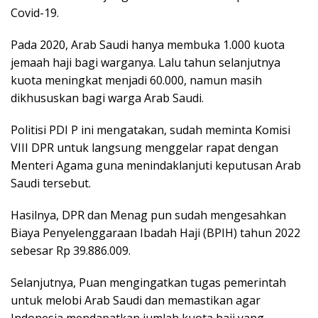
Covid-19.
Pada 2020, Arab Saudi hanya membuka 1.000 kuota
jemaah haji bagi warganya. Lalu tahun selanjutnya
kuota meningkat menjadi 60.000, namun masih
dikhususkan bagi warga Arab Saudi.
Politisi PDI P ini mengatakan, sudah meminta Komisi
VIII DPR untuk langsung menggelar rapat dengan
Menteri Agama guna menindaklanjuti keputusan Arab
Saudi tersebut.
Hasilnya, DPR dan Menag pun sudah mengesahkan
Biaya Penyelenggaraan Ibadah Haji (BPIH) tahun 2022
sebesar Rp 39.886.009.
Selanjutnya, Puan mengingatkan tugas pemerintah
untuk melobi Arab Saudi dan memastikan agar