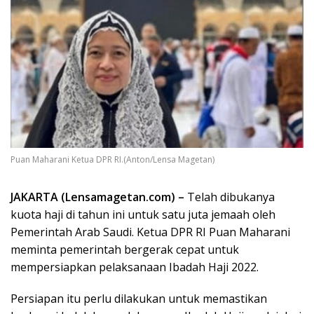
Puan Maharani Ketua DPR RI.(Anton/Lensa Magetan)
JAKARTA (Lensamagetan.com) –
Telah dibukanya
kuota haji di tahun ini untuk satu juta jemaah oleh
Pemerintah Arab Saudi. Ketua DPR RI Puan Maharani
meminta pemerintah bergerak cepat untuk
mempersiapkan pelaksanaan Ibadah Haji 2022.
Persiapan itu perlu dilakukan untuk memastikan