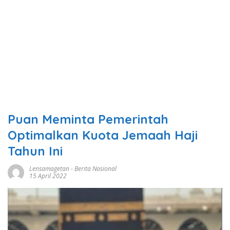
Puan Meminta Pemerintah
Optimalkan Kuota Jemaah Haji
Tahun Ini
Lensamagetan
-
Berita Nasional
15 April 2022