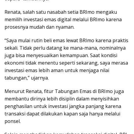
Renata, salah satu nasabah setia BRImo mengaku
memilih investasi emas digital melalui BRImo karena
prosesnya mudah dan nyaman.
“Saya mulai rutin beli emas lewat BRImo karena praktis
sekali. Tidak perlu datang ke mana-mana, nominalnya
juga bisa menyesuaikan kemampuan. Saat kondisi
ekonomi tidak menentu seperti sekarang, saya merasa
investasi emas lebih aman untuk menjaga nilai
tabungan,” ujarnya.
Menurut Renata, fitur Tabungan Emas di BRImo juga
membantu dirinya lebih disiplin dalam menyisihkan
penghasilan untuk investasi jangka panjang karena
transaksi dapat dilakukan kapan saja hanya melalui
ponsel.