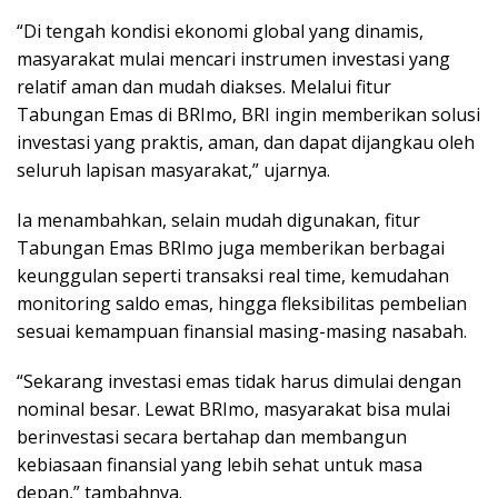
“Di tengah kondisi ekonomi global yang dinamis,
masyarakat mulai mencari instrumen investasi yang
relatif aman dan mudah diakses. Melalui fitur
Tabungan Emas di BRImo, BRI ingin memberikan solusi
investasi yang praktis, aman, dan dapat dijangkau oleh
seluruh lapisan masyarakat,” ujarnya.
Ia menambahkan, selain mudah digunakan, fitur
Tabungan Emas BRImo juga memberikan berbagai
keunggulan seperti transaksi real time, kemudahan
monitoring saldo emas, hingga fleksibilitas pembelian
sesuai kemampuan finansial masing-masing nasabah.
“Sekarang investasi emas tidak harus dimulai dengan
nominal besar. Lewat BRImo, masyarakat bisa mulai
berinvestasi secara bertahap dan membangun
kebiasaan finansial yang lebih sehat untuk masa
depan,” tambahnya.