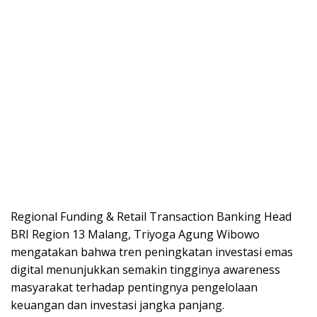
Regional Funding & Retail Transaction Banking Head
BRI Region 13 Malang, Triyoga Agung Wibowo
mengatakan bahwa tren peningkatan investasi emas
digital menunjukkan semakin tingginya awareness
masyarakat terhadap pentingnya pengelolaan
keuangan dan investasi jangka panjang.