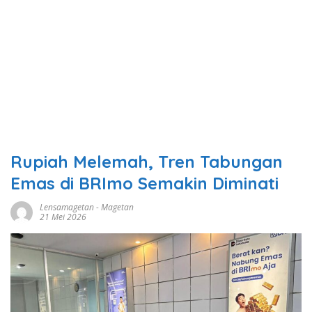
Rupiah Melemah, Tren Tabungan
Emas di BRImo Semakin Diminati
Lensamagetan
-
Magetan
21 Mei 2026