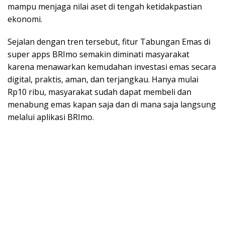
mampu menjaga nilai aset di tengah ketidakpastian
ekonomi.
Sejalan dengan tren tersebut, fitur Tabungan Emas di
super apps BRImo semakin diminati masyarakat
karena menawarkan kemudahan investasi emas secara
digital, praktis, aman, dan terjangkau. Hanya mulai
Rp10 ribu, masyarakat sudah dapat membeli dan
menabung emas kapan saja dan di mana saja langsung
melalui aplikasi BRImo.