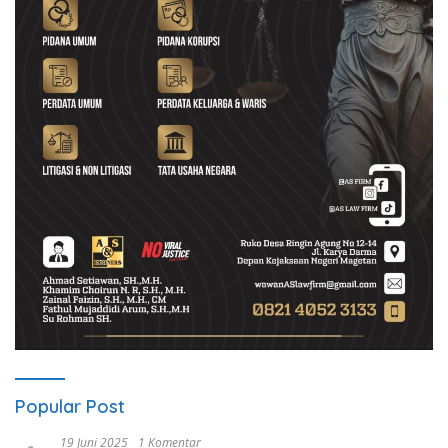
Popular Post
19 Juni 2025
1 Komentar