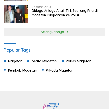
31 Maret 2026
Diduga Aniaya Anak Tiri, Seorang Pria di
Magetan Dilaporkan ke Polisi
Selengkapnya
Popular Tags
Magetan
berita Magetan
Polres Magetan
Pemkab Magetan
Pilkada Magetan