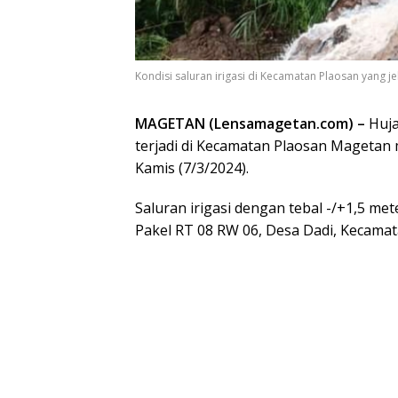
Kondisi saluran irigasi di Kecamatan Plaosan yang 
MAGETAN (Lensamagetan.com) –
Huja
terjadi di Kecamatan Plaosan Magetan 
Kamis (7/3/2024).
Saluran irigasi dengan tebal -/+1,5 me
Pakel RT 08 RW 06, Desa Dadi, Kecamat