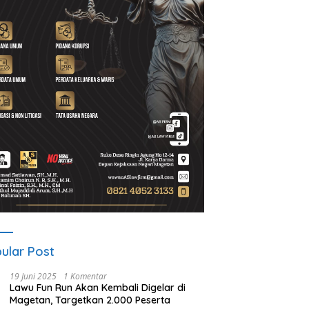
ular Post
19 Juni 2025
1 Komentar
Lawu Fun Run Akan Kembali Digelar di
Magetan, Targetkan 2.000 Peserta