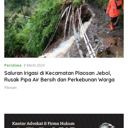
Peristiwa
8 Maret 2024
Saluran Irigasi di Kecamatan Plaosan Jebol,
Rusak Pipa Air Bersih dan Perkebunan Warga
Plaosan