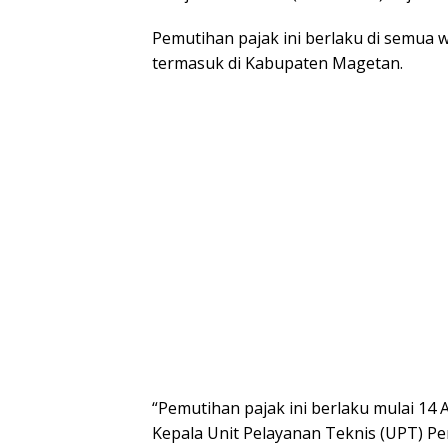
Pemutihan pajak ini berlaku di semua 
termasuk di Kabupaten Magetan.
“Pemutihan pajak ini berlaku mulai 14 A
Kepala Unit Pelayanan Teknis (UPT) P