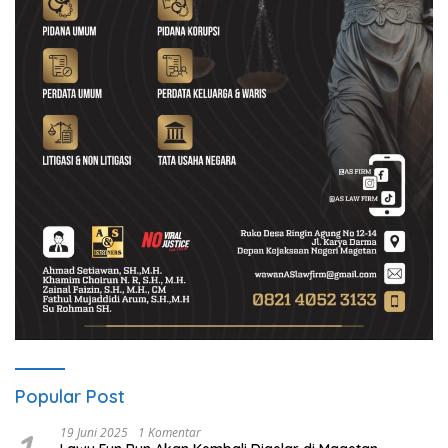
Popular Post
19 Juni 2025
1 Komentar