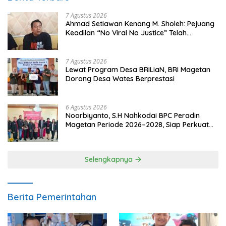
7 Agustus 2026
Ahmad Setiawan Kenang M. Sholeh: Pejuang
Keadilan “No Viral No Justice” Telah
Berpulang
7 Agustus 2026
Lewat Program Desa BRILiaN, BRI Magetan
Dorong Desa Wates Berprestasi
6 Agustus 2026
Noorbiyanto, S.H Nahkodai BPC Peradin
Magetan Periode 2026–2028, Siap Perkuat
Pendampingan Hukum
Selengkapnya
Berita Pemerintahan