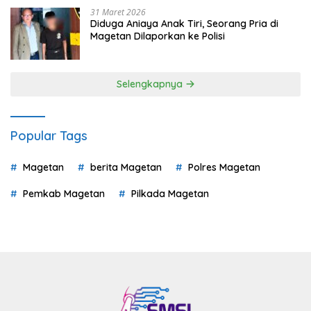
31 Maret 2026
Diduga Aniaya Anak Tiri, Seorang Pria di
Magetan Dilaporkan ke Polisi
Selengkapnya
Popular Tags
Magetan
berita Magetan
Polres Magetan
Pemkab Magetan
Pilkada Magetan