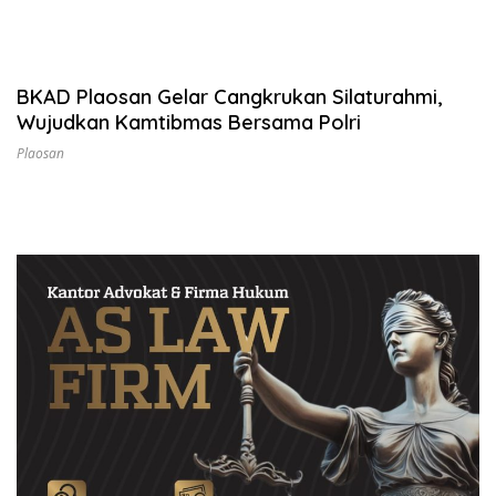
BKAD Plaosan Gelar Cangkrukan Silaturahmi,
Wujudkan Kamtibmas Bersama Polri
Plaosan