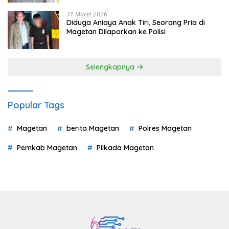
31 Maret 2026
Diduga Aniaya Anak Tiri, Seorang Pria di
Magetan Dilaporkan ke Polisi
Selengkapnya
Popular Tags
Magetan
berita Magetan
Polres Magetan
Pemkab Magetan
Pilkada Magetan