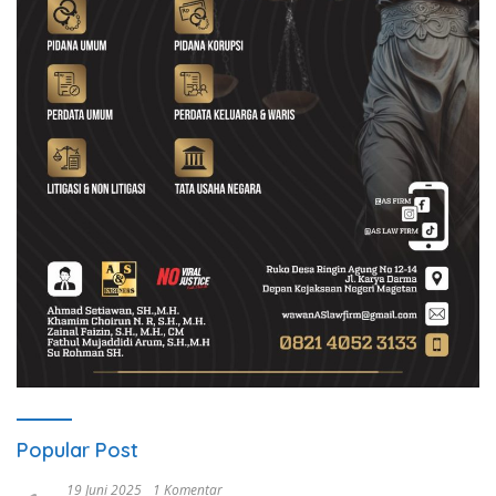
Popular Post
19 Juni 2025
1 Komentar