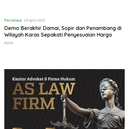
Peristiwa
24 April 2026
Demo Berakhir Damai, Sopir dan Penambang di
Wilayah Karas Sepakati Penyesuaian Harga
Karas