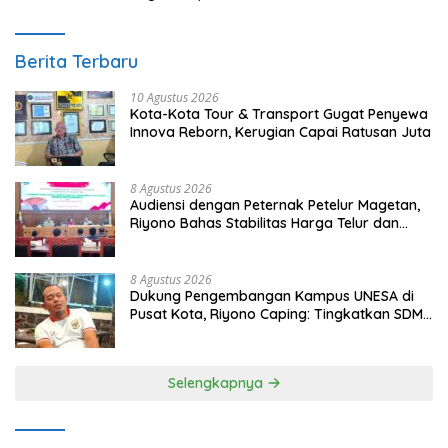
Berita Terbaru
10 Agustus 2026
Kota-Kota Tour & Transport Gugat Penyewa
Innova Reborn, Kerugian Capai Ratusan Juta
8 Agustus 2026
Audiensi dengan Peternak Petelur Magetan,
Riyono Bahas Stabilitas Harga Telur dan
Populasi Ayam
8 Agustus 2026
Dukung Pengembangan Kampus UNESA di
Pusat Kota, Riyono Caping: Tingkatkan SDM
dan Gerakkan Ekonomi Magetan
Selengkapnya