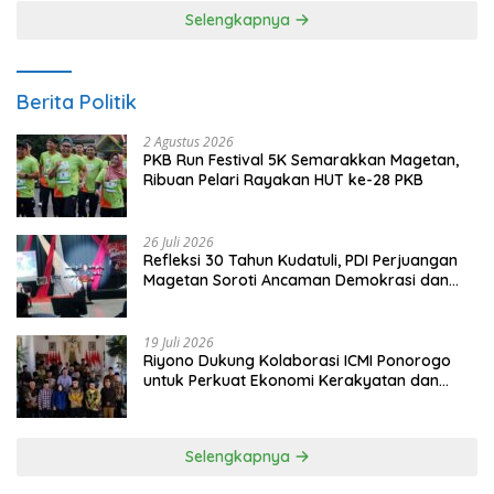
Selengkapnya
Berita Politik
2 Agustus 2026
PKB Run Festival 5K Semarakkan Magetan,
Ribuan Pelari Rayakan HUT ke-28 PKB
26 Juli 2026
Refleksi 30 Tahun Kudatuli, PDI Perjuangan
Magetan Soroti Ancaman Demokrasi dan
Tuntut Keadilan Korban
19 Juli 2026
Riyono Dukung Kolaborasi ICMI Ponorogo
untuk Perkuat Ekonomi Kerakyatan dan
UMKM
Selengkapnya