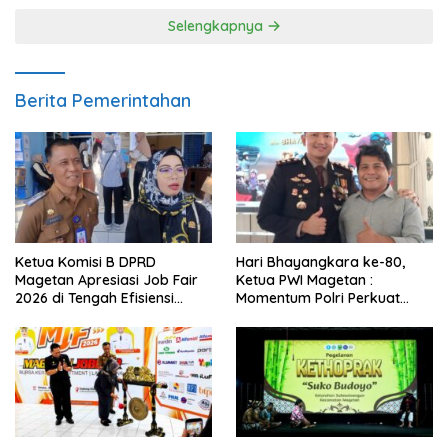
Selengkapnya
Berita Pemerintahan
Ketua Komisi B DPRD
Hari Bhayangkara ke-80,
Magetan Apresiasi Job Fair
Ketua PWI Magetan :
2026 di Tengah Efisiensi
Momentum Polri Perkuat
Anggaran
Kepercayaan Publik