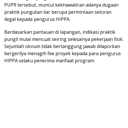
PUPR tersebut, muncul kekhawatiran adanya dugaan
praktik pungutan liar berupa permintaan setoran
ilegal kepada pengurus HIPPA.
Berdasarkan pantauan di lapangan, indikasi praktik
pungli mulai mencuat seiring selesainya pekerjaan fisik.
Sejumlah oknum tidak bertanggung jawab dilaporkan
bergerilya menagih fee proyek kepada para pengurus
HIPPA selaku penerima manfaat program.