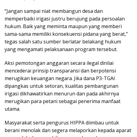
“Jangan sampai niat membangun desa dan
memperbaiki irigasi justru berujung pada persoalan
hukum. Baik yang meminta maupun yang memberi
sama-sama memiliki konsekuensi pidana yang berat,”
tegas salah satu sumber berlatar belakang hukum
yang mengamati pelaksanaan program tersebut.
Aksi pemotongan anggaran secara ilegal dinilai
mencederai prinsip transparansi dan berpotensi
merugikan keuangan negara. Jika dana P3-TGAI
dipangkas untuk setoran, kualitas pembangunan
irigasi dikhawatirkan menurun dan pada akhirnya
merugikan para petani sebagai penerima manfaat
utama.
Masyarakat serta pengurus HIPPA diimbau untuk
berani menolak dan segera melaporkan kepada aparat