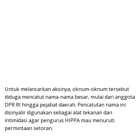
Untuk melancarkan aksinya, oknum-oknum tersebut
diduga mencatut nama-nama besar, mulai dari anggota
DPR RI hingga pejabat daerah. Pencatutan nama ini
disinyalir digunakan sebagai alat tekanan dan
intimidasi agar pengurus HIPPA mau menuruti
permintaan setoran.