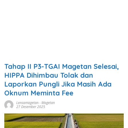
Tahap II P3-TGAI Magetan Selesai,
HIPPA Dihimbau Tolak dan
Laporkan Pungli Jika Masih Ada
Oknum Meminta Fee
Lensamagetan
-
Magetan
27 Desember 2025