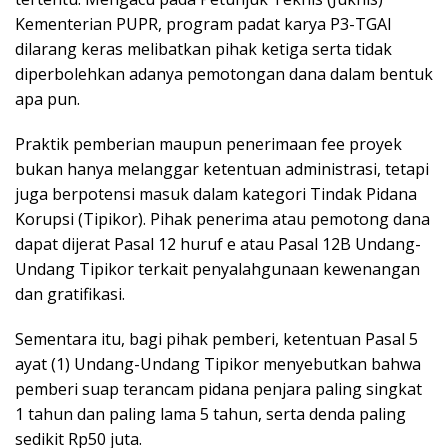
Kementerian PUPR, program padat karya P3-TGAI
dilarang keras melibatkan pihak ketiga serta tidak
diperbolehkan adanya pemotongan dana dalam bentuk
apa pun.
Praktik pemberian maupun penerimaan fee proyek
bukan hanya melanggar ketentuan administrasi, tetapi
juga berpotensi masuk dalam kategori Tindak Pidana
Korupsi (Tipikor). Pihak penerima atau pemotong dana
dapat dijerat Pasal 12 huruf e atau Pasal 12B Undang-
Undang Tipikor terkait penyalahgunaan kewenangan
dan gratifikasi.
Sementara itu, bagi pihak pemberi, ketentuan Pasal 5
ayat (1) Undang-Undang Tipikor menyebutkan bahwa
pemberi suap terancam pidana penjara paling singkat
1 tahun dan paling lama 5 tahun, serta denda paling
sedikit Rp50 juta.