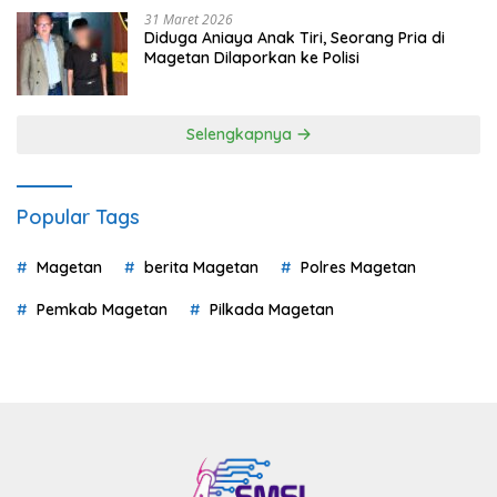
31 Maret 2026
Diduga Aniaya Anak Tiri, Seorang Pria di
Magetan Dilaporkan ke Polisi
Selengkapnya
Popular Tags
Magetan
berita Magetan
Polres Magetan
Pemkab Magetan
Pilkada Magetan