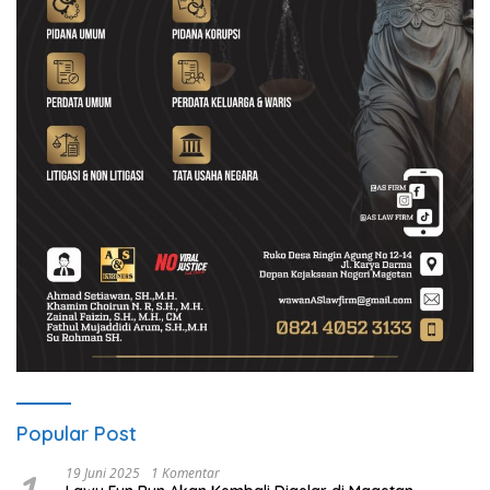
Popular Post
19 Juni 2025
1 Komentar