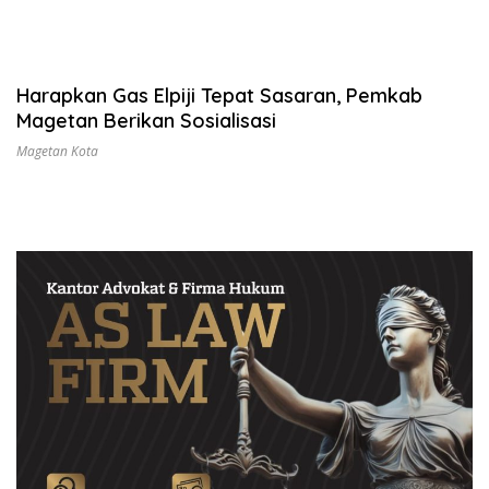
Harapkan Gas Elpiji Tepat Sasaran, Pemkab
Magetan Berikan Sosialisasi
Magetan Kota