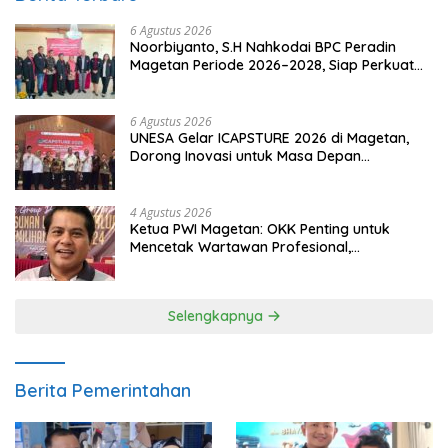
6 Agustus 2026
Noorbiyanto, S.H Nahkodai BPC Peradin
Magetan Periode 2026–2028, Siap Perkuat
Pendampingan Hukum
6 Agustus 2026
UNESA Gelar ICAPSTURE 2026 di Magetan,
Dorong Inovasi untuk Masa Depan
Berkelanjutan
4 Agustus 2026
Ketua PWI Magetan: OKK Penting untuk
Mencetak Wartawan Profesional,
Berintegritas dan Terpercaya
Selengkapnya
Berita Pemerintahan