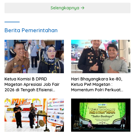
Selengkapnya
Berita Pemerintahan
Ketua Komisi B DPRD
Hari Bhayangkara ke-80,
Magetan Apresiasi Job Fair
Ketua PWI Magetan :
2026 di Tengah Efisiensi
Momentum Polri Perkuat
Anggaran
Kepercayaan Publik