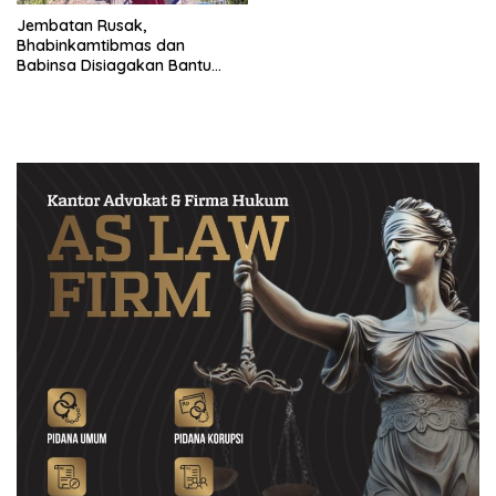
Jembatan Rusak,
Bhabinkamtibmas dan
Babinsa Disiagakan Bantu
Warga Menyebrang