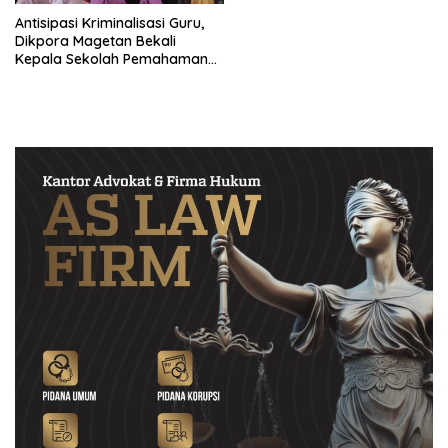
Antisipasi Kriminalisasi Guru,
Dikpora Magetan Bekali
Kepala Sekolah Pemahaman
Hukum dan Pakta Integritas