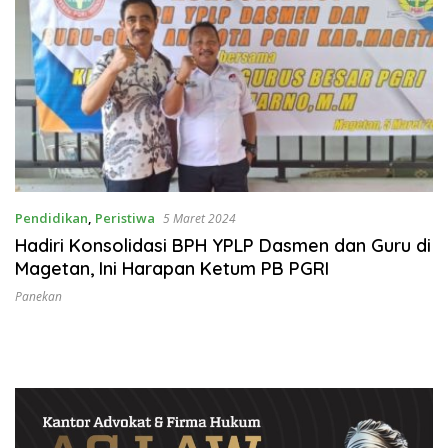
Pendidikan
,
Peristiwa
5 Maret 2024
Hadiri Konsolidasi BPH YPLP Dasmen dan Guru di
Magetan, Ini Harapan Ketum PB PGRI
Panekan