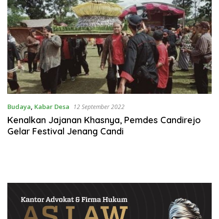
Budaya
,
Kabar Desa
12 September 2022
Kenalkan Jajanan Khasnya, Pemdes Candirejo
Gelar Festival Jenang Candi